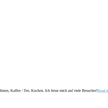
önen, Kaffee / Tee, Kuchen. Ich freue mich auf viele Besucher!
Read 